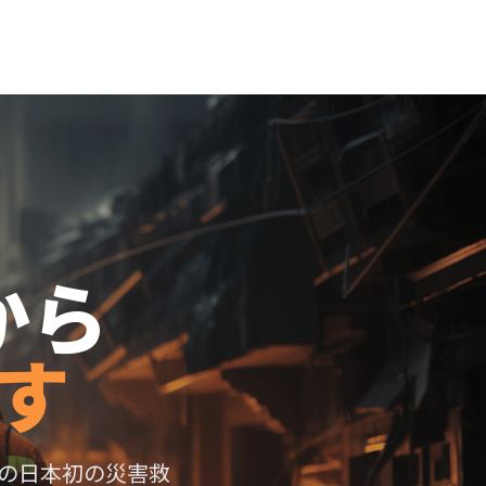
から
す
立の日本初の災害救