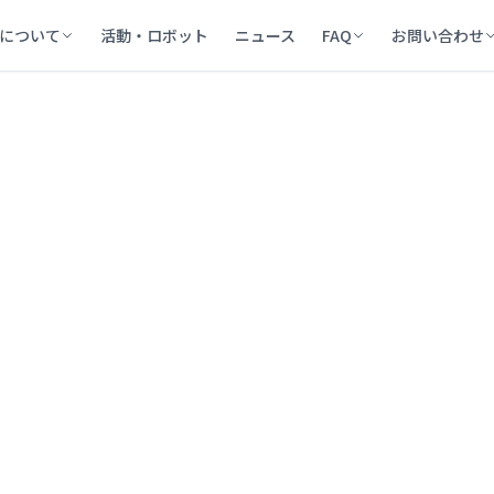
について
活動・ロボット
ニュース
FAQ
お問い合わせ