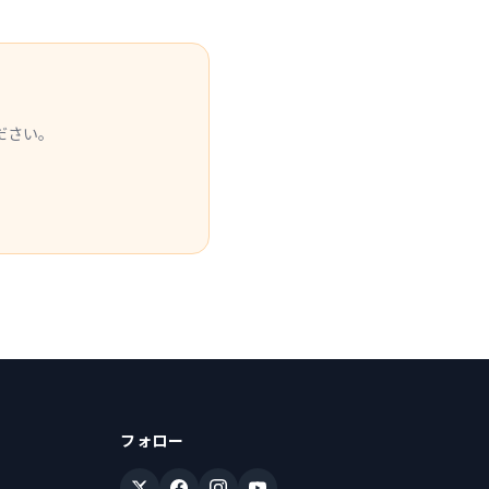
ださい。
フォロー