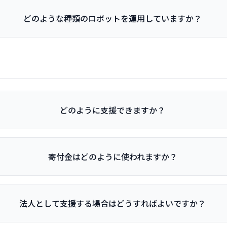
どのような種類のロボットを運用していますか？
どのように支援できますか？
寄付金はどのように使われますか？
法人として支援する場合はどうすればよいですか？