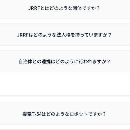
JRRFとはどのような団体ですか？
JRRFはどのような法人格を持っていますか？
自治体との連携はどのように行われますか？
援竜T-54はどのようなロボットですか？