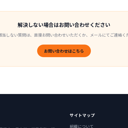
解決しない場合はお問い合わせください
該当しない質問は、直接お問い合わせいただくか、メールにてご連絡く
お問い合わせはこちら
サイトマップ
組織について