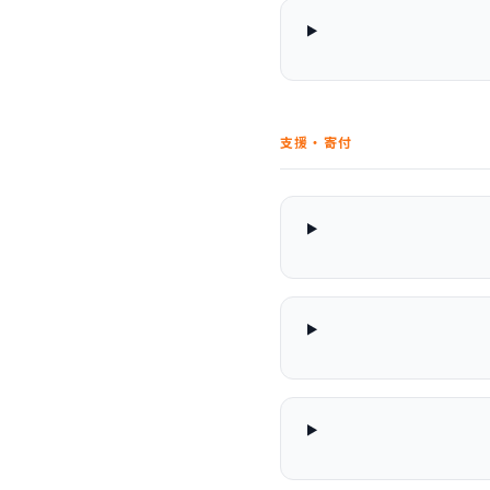
支援・寄付