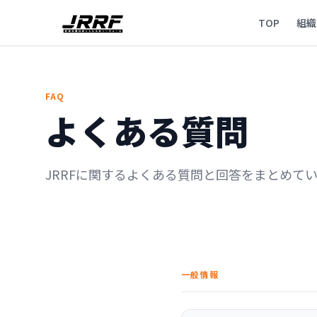
TOP
組織
FAQ
よくある質問
JRRFに関するよくある質問と回答をまとめて
一般情報