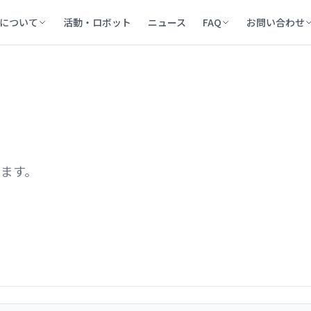
について
活動・ロボット
ニュース
FAQ
お問い合わせ
います。