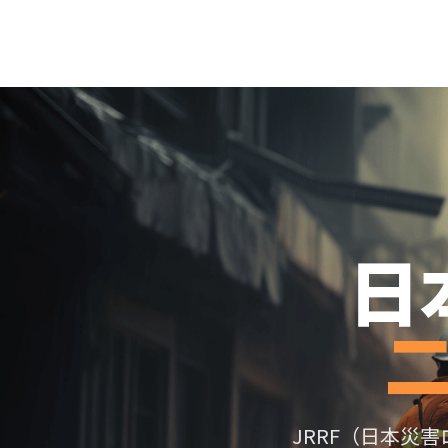
日
JRRF（日本災