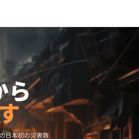
から
す
立の日本初の災害救